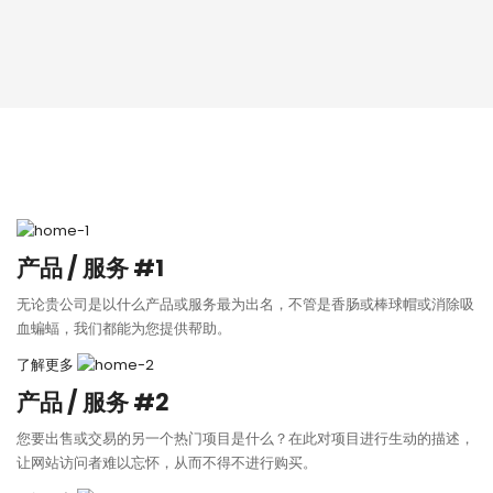
产品 / 服务 #1
无论贵公司是以什么产品或服务最为出名，不管是香肠或棒球帽或消除吸
血蝙蝠，我们都能为您提供帮助。
了解更多
产品 / 服务 #2
您要出售或交易的另一个热门项目是什么？在此对项目进行生动的描述，
让网站访问者难以忘怀，从而不得不进行购买。